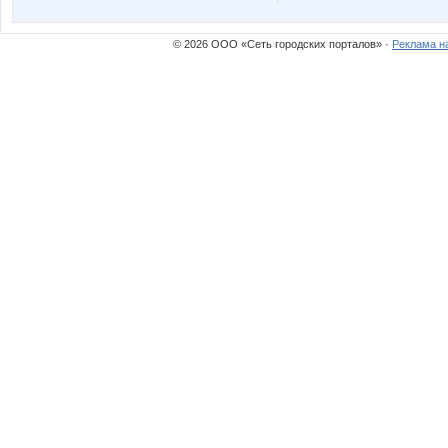
© 2026 ООО «Сеть городских порталов» ·
Реклама н